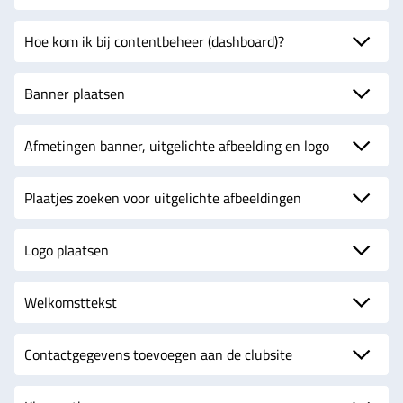
Hoe kom ik bij contentbeheer (dashboard)?
Banner plaatsen
Afmetingen banner, uitgelichte afbeelding en logo
Plaatjes zoeken voor uitgelichte afbeeldingen
Logo plaatsen
Welkomsttekst
Contactgegevens toevoegen aan de clubsite