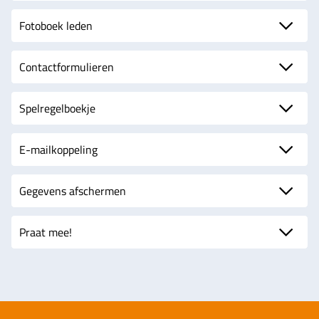
Fotoboek leden
Contactformulieren
Spelregelboekje
E-mailkoppeling
Gegevens afschermen
Praat mee!