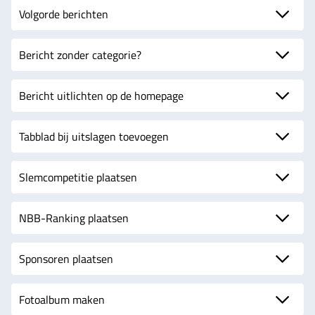
Volgorde berichten
Bericht zonder categorie?
Bericht uitlichten op de homepage
Tabblad bij uitslagen toevoegen
Slemcompetitie plaatsen
NBB-Ranking plaatsen
Sponsoren plaatsen
Fotoalbum maken