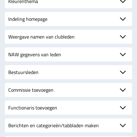
Kleurenthema
Indeling homepage
Weergave namen van clubleden
NAW gegevens van leden
Bestuursleden
Commissie toevoegen
Functionaris toevoegen
Berichten en categorieën/tabbladen maken