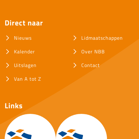
Direct naar
Nieuws
Lidmaatschappen
Kalender
Over NBB
Uitslagen
Contact
Van A tot Z
Links