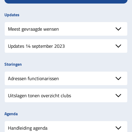
Updates
Meest gevraagde wensen
Updates 14 september 2023
Storingen
Adressen functionarissen
Uitslagen tonen overzicht clubs
Agenda
Handleiding agenda