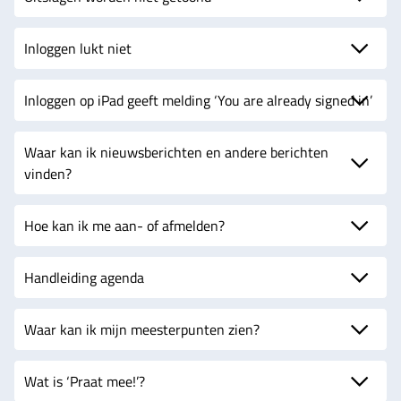
Inloggen lukt niet
Inloggen op iPad geeft melding ‘You are already signed in’
Waar kan ik nieuwsberichten en andere berichten
vinden?
Hoe kan ik me aan- of afmelden?
Handleiding agenda
Waar kan ik mijn meesterpunten zien?
Wat is ‘Praat mee!’?