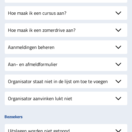
Hoe maak ik een cursus aan?
Hoe maak ik een zomerdrive aan?
Aanmeldingen beheren
Aan- en afmeldformulier
Organisator staat niet in de lijst om toe te voegen
Organisator aanvinken lukt niet
Bezoekers
Uitslagen worden niet getoond