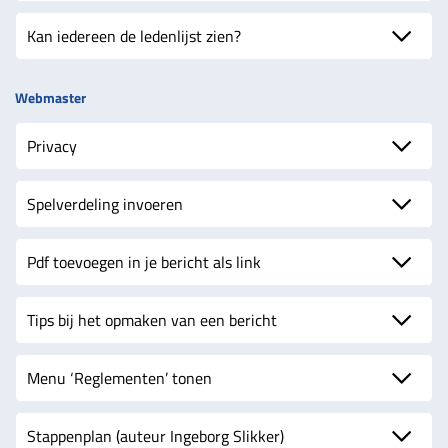
Kan iedereen de ledenlijst zien?
Webmaster
Privacy
Spelverdeling invoeren
Pdf toevoegen in je bericht als link
Tips bij het opmaken van een bericht
Menu ‘Reglementen’ tonen
Stappenplan (auteur Ingeborg Slikker)