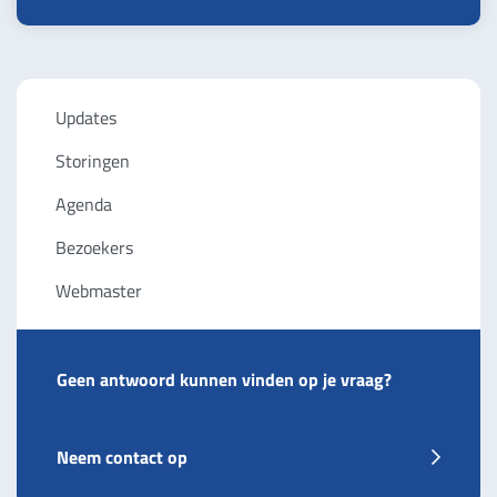
Updates
Storingen
Agenda
Bezoekers
Webmaster
Geen antwoord kunnen vinden op je vraag?
Neem contact op