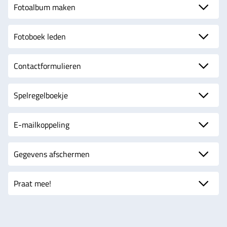
Fotoalbum maken
Fotoboek leden
Contactformulieren
Spelregelboekje
E-mailkoppeling
Gegevens afschermen
Praat mee!