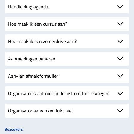
Handleiding agenda
Hoe maak ik een cursus aan?
Hoe maak ik een zomerdrive aan?
Aanmeldingen beheren
Aan- en afmeldformulier
Organisator staat niet in de lijst om toe te voegen
Organisator aanvinken lukt niet
Bezoekers