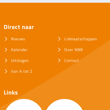
Direct naar
Nieuws
Lidmaatschappen
Kalender
Over NBB
Uitslagen
Contact
Van A tot Z
Links