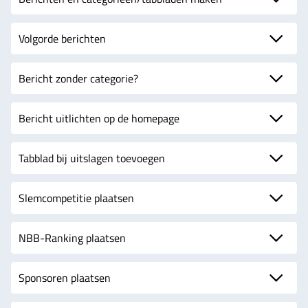
Volgorde berichten
Bericht zonder categorie?
Bericht uitlichten op de homepage
Tabblad bij uitslagen toevoegen
Slemcompetitie plaatsen
NBB-Ranking plaatsen
Sponsoren plaatsen