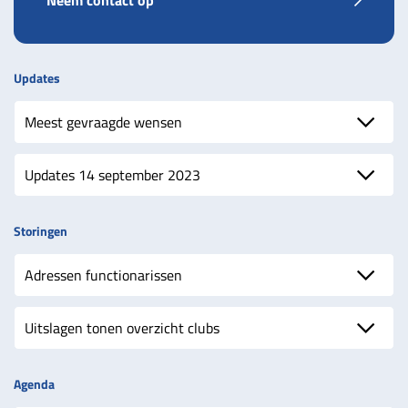
Neem contact op
Updates
Meest gevraagde wensen
Updates 14 september 2023
Storingen
Adressen functionarissen
Uitslagen tonen overzicht clubs
Agenda