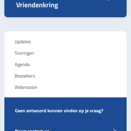
Vriendenkring
Updates
Storingen
Agenda
Bezoekers
Webmaster
Geen antwoord kunnen vinden op je vraag?