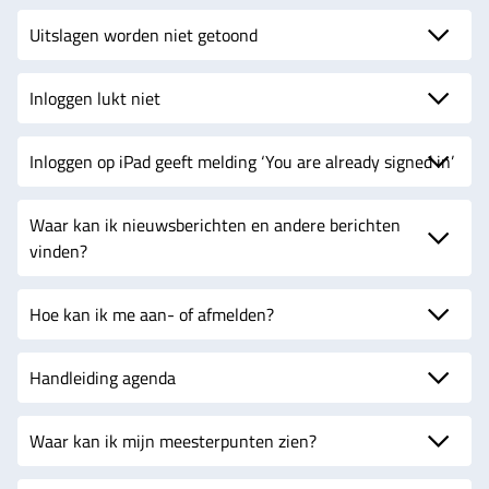
Uitslagen worden niet getoond
Inloggen lukt niet
Inloggen op iPad geeft melding ‘You are already signed in’
Waar kan ik nieuwsberichten en andere berichten
vinden?
Hoe kan ik me aan- of afmelden?
Handleiding agenda
Waar kan ik mijn meesterpunten zien?