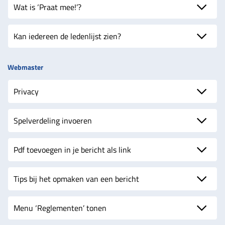
Wat is ‘Praat mee!’?
Kan iedereen de ledenlijst zien?
Webmaster
Privacy
Spelverdeling invoeren
Pdf toevoegen in je bericht als link
Tips bij het opmaken van een bericht
Menu ‘Reglementen’ tonen