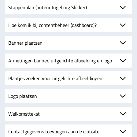
Stappenplan (auteur Ingeborg Slikker)
Hoe kom ik bij contentbeheer (dashboard)?
Banner plaatsen
Afmetingen banner, uitgelichte afbeelding en logo
Plaatjes zoeken voor uitgelichte afbeeldingen
Logo plaatsen
Welkomsttekst
Contactgegevens toevoegen aan de clubsite