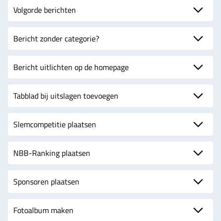
Volgorde berichten
Bericht zonder categorie?
Bericht uitlichten op de homepage
Tabblad bij uitslagen toevoegen
Slemcompetitie plaatsen
NBB-Ranking plaatsen
Sponsoren plaatsen
Fotoalbum maken