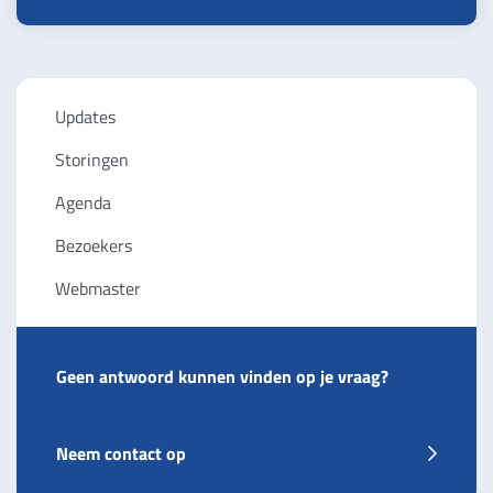
Updates
Storingen
Agenda
Bezoekers
Webmaster
Geen antwoord kunnen vinden op je vraag?
Neem contact op