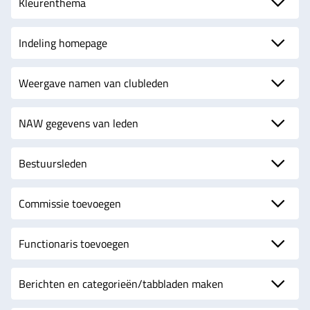
Kleurenthema
Indeling homepage
Weergave namen van clubleden
NAW gegevens van leden
Bestuursleden
Commissie toevoegen
Functionaris toevoegen
Berichten en categorieën/tabbladen maken