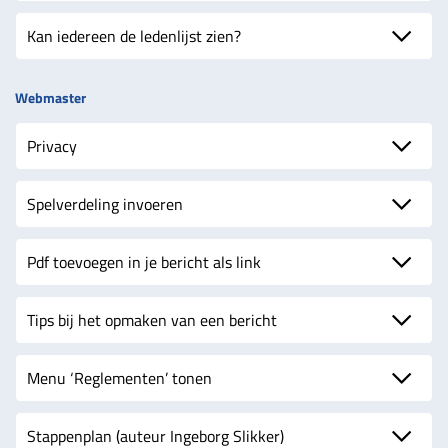
Kan iedereen de ledenlijst zien?
Webmaster
Privacy
Spelverdeling invoeren
Pdf toevoegen in je bericht als link
Tips bij het opmaken van een bericht
Menu ‘Reglementen’ tonen
Stappenplan (auteur Ingeborg Slikker)