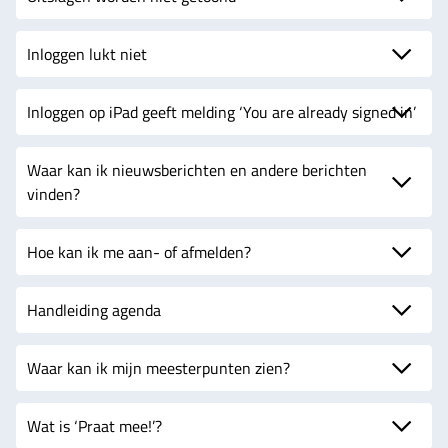
Inloggen lukt niet
Inloggen op iPad geeft melding ‘You are already signed in’
Waar kan ik nieuwsberichten en andere berichten
vinden?
Hoe kan ik me aan- of afmelden?
Handleiding agenda
Waar kan ik mijn meesterpunten zien?
Wat is ‘Praat mee!’?