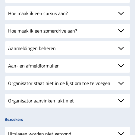
Hoe maak ik een cursus aan?
Hoe maak ik een zomerdrive aan?
Aanmeldingen beheren
Aan- en afmeldformulier
Organisator staat niet in de lijst om toe te voegen
Organisator aanvinken lukt niet
Bezoekers
Uitslagen worden niet getoond