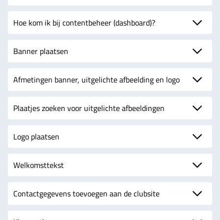
Hoe kom ik bij contentbeheer (dashboard)?
Banner plaatsen
Afmetingen banner, uitgelichte afbeelding en logo
Plaatjes zoeken voor uitgelichte afbeeldingen
Logo plaatsen
Welkomsttekst
Contactgegevens toevoegen aan de clubsite