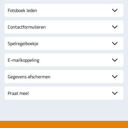
Fotoboek leden
Contactformulieren
Spelregelboekje
E-mailkoppeling
Gegevens afschermen
Praat mee!