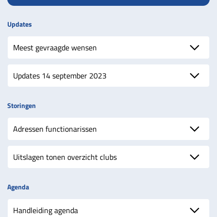
Updates
Meest gevraagde wensen
Updates 14 september 2023
Storingen
Adressen functionarissen
Uitslagen tonen overzicht clubs
Agenda
Handleiding agenda