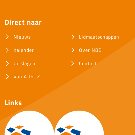
Direct naar
Nieuws
Lidmaatschappen
Kalender
Over NBB
Uitslagen
Contact
Van A tot Z
Links